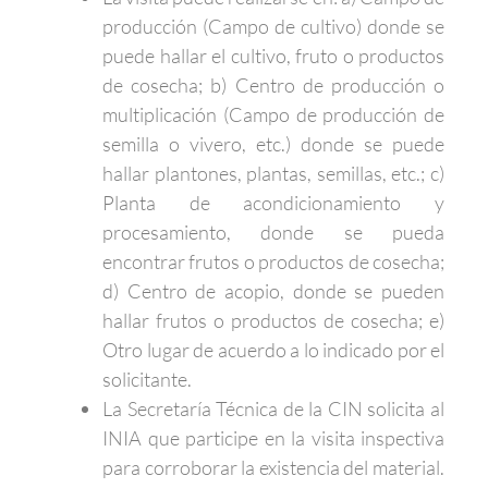
producción (Campo de cultivo) donde se
puede hallar el cultivo, fruto o productos
de cosecha; b) Centro de producción o
multiplicación (Campo de producción de
semilla o vivero, etc.) donde se puede
hallar plantones, plantas, semillas, etc.; c)
Planta de acondicionamiento y
procesamiento, donde se pueda
encontrar frutos o productos de cosecha;
d) Centro de acopio, donde se pueden
hallar frutos o productos de cosecha; e)
Otro lugar de acuerdo a lo indicado por el
solicitante.
La Secretaría Técnica de la CIN solicita al
INIA que participe en la visita inspectiva
para corroborar la existencia del material.