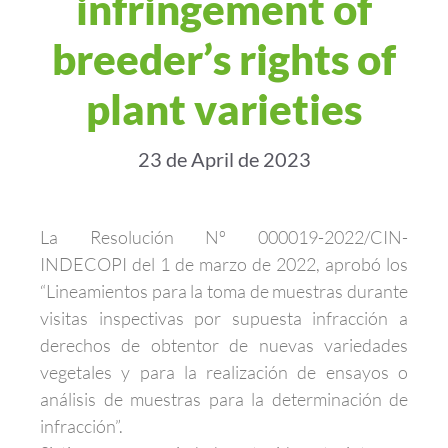
infringement of
breeder’s rights of
plant varieties
23 de April de 2023
La Resolución Nº 000019-2022/CIN-
INDECOPI del 1 de marzo de 2022, aprobó los
“Lineamientos para la toma de muestras durante
visitas inspectivas por supuesta infracción a
derechos de obtentor de nuevas variedades
vegetales y para la realización de ensayos o
análisis de muestras para la determinación de
infracción”.