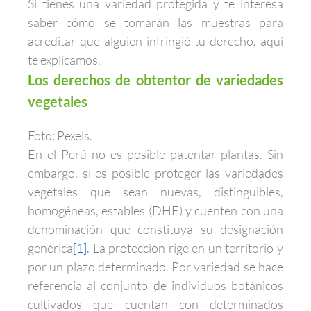
Si tienes una variedad protegida y te interesa
saber cómo se tomarán las muestras para
acreditar que alguien infringió tu derecho, aquí
te explicamos.
Los derechos de obtentor de variedades
vegetales
Foto: Pexels.
En el Perú no es posible patentar plantas. Sin
embargo, sí es posible proteger las variedades
vegetales que sean nuevas, distinguibles,
homogéneas, estables (DHE) y cuenten con una
denominación que constituya su designación
genérica
[1]
. La protección rige en un territorio y
por un plazo determinado. Por variedad se hace
referencia al conjunto de individuos botánicos
cultivados que cuentan con determinados