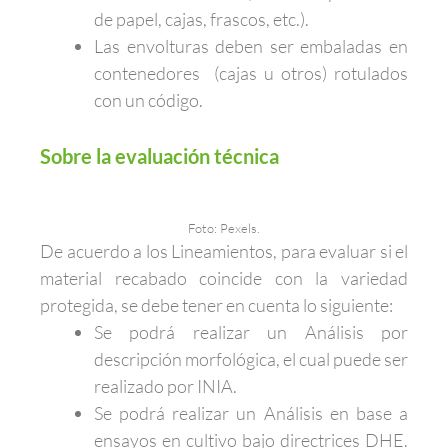
de papel, cajas, frascos, etc.).
Las envolturas deben ser embaladas en
contenedores (cajas u otros) rotulados
con un código.
Sobre la evaluación técnica
Foto: Pexels.
De acuerdo a los Lineamientos, para evaluar si el
material recabado coincide con la variedad
protegida, se debe tener en cuenta lo siguiente:
Se podrá realizar un Análisis por
descripción morfológica, el cual puede ser
realizado por INIA.
Se podrá realizar un Análisis en base a
ensayos en cultivo bajo directrices DHE.