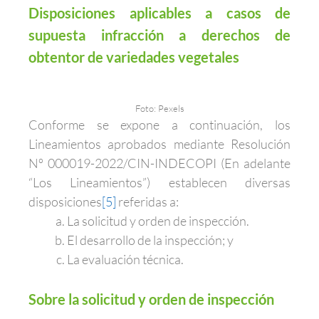
Disposiciones aplicables a casos de
supuesta infracción a derechos de
obtentor de variedades vegetales
Foto: Pexels
Conforme se expone a continuación, los
Lineamientos aprobados mediante Resolución
Nº 000019-2022/CIN-INDECOPI (En adelante
“Los Lineamientos”) establecen diversas
disposiciones
[5]
referidas a:
La solicitud y orden de inspección.
El desarrollo de la inspección; y
La evaluación técnica.
Sobre la solicitud y orden de inspección