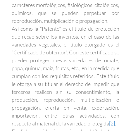
caracteres morfológicos, fisiológicos, citológicos,
químicos, que se pueden perpetuar por
reproducción, multiplicación o propagación.
Así como la “Patente” es el título de protección
que recae sobre los inventos, en el caso de las
variedades vegetales, el título otorgado es el
“Certificado de obtentor”. Con este certificado se
pueden proteger nuevas variedades de tomate,
papa, quinua, maíz, frutas, etc., en la medida que
cumplan con los requisitos referidos. Este título
le otorga a su titular el derecho de impedir que
terceros realicen sin su consentimiento, la
producción, reproducción, multiplicación o
propagación, oferta en venta, exportación,
importación, entre otras actividades, con
respecto al material de la variedad protegida
[2]
.