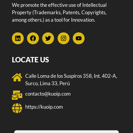
We promote the effective use of Intellectual
Property (Trademarks, Patents, Copyrights,
among others.) as a tool for Innovation.
LOCATE US
Calle Loma de los Suspiros 358, Int. 402-A,
Surco, Lima 33, Perú
contacto@kuoip.com
https://kuoip.com