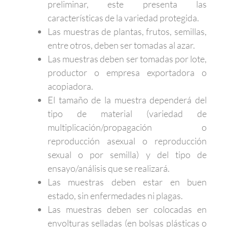
preliminar, este presenta las
características de la variedad protegida.
Las muestras de plantas, frutos, semillas,
entre otros, deben ser tomadas al azar.
Las muestras deben ser tomadas por lote,
productor o empresa exportadora o
acopiadora.
El tamaño de la muestra dependerá del
tipo de material (variedad de
multiplicación/propagación o
reproducción asexual o reproducción
sexual o por semilla) y del tipo de
ensayo/análisis que se realizará.
Las muestras deben estar en buen
estado, sin enfermedades ni plagas.
Las muestras deben ser colocadas en
envolturas selladas (en bolsas plásticas o