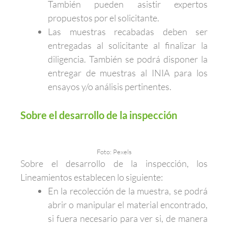
También pueden asistir expertos
propuestos por el solicitante.
Las muestras recabadas deben ser
entregadas al solicitante al finalizar la
diligencia. También se podrá disponer la
entregar de muestras al INIA para los
ensayos y/o análisis pertinentes.
Sobre el desarrollo de la inspección
Foto: Pexels
Sobre el desarrollo de la inspección, los
Lineamientos establecen lo siguiente:
En la recolección de la muestra, se podrá
abrir o manipular el material encontrado,
si fuera necesario para ver si, de manera