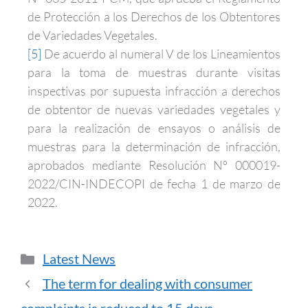
de Protección a los Derechos de los Obtentores
de Variedades Vegetales.
[5]
De acuerdo al numeral V de los Lineamientos
para la toma de muestras durante visitas
inspectivas por supuesta infracción a derechos
de obtentor de nuevas variedades vegetales y
para la realización de ensayos o análisis de
muestras para la determinación de infracción,
aprobados mediante Resolución Nº 000019-
2022/CIN-INDECOPI de fecha 1 de marzo de
2022.
Latest News
The term for dealing with consumer