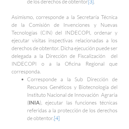
de los derechos de obtentor
[3]
.
Asimismo, corresponde a la Secretaría Técnica
de la Comisión de Invenciones y Nuevas
Tecnologías (CIN) del INDECOPI, ordenar y
ejecutar visitas inspectivas relacionadas a los
derechos de obtentor. Dicha ejecución puede ser
delegada a la Dirección de Fiscalización del
INDECOPI o a la Oficina Regional que
corresponda.
Corresponde a la Sub Dirección de
Recursos Genéticos y Biotecnología del
Instituto Nacional de Innovación Agraria
(
INIA
), ejecutar las funciones técnicas
referidas a la protección de los derechos
de obtentor.
[4]