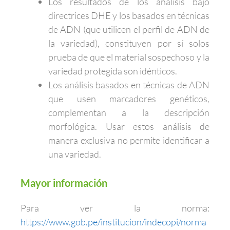
Los resultados de los análisis bajo
directrices DHE y los basados en técnicas
de ADN (que utilicen el perfil de ADN de
la variedad), constituyen por sí solos
prueba de que el material sospechoso y la
variedad protegida son idénticos.
Los análisis basados en técnicas de ADN
que usen marcadores genéticos,
complementan a la descripción
morfológica. Usar estos análisis de
manera exclusiva no permite identificar a
una variedad.
Mayor información
Para ver la norma:
https://www.gob.pe/institucion/indecopi/norma