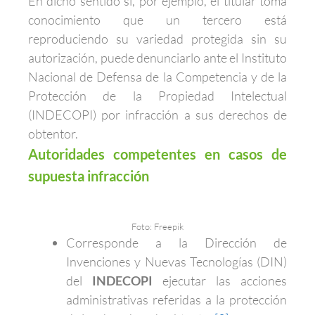
En dicho sentido si, por ejemplo, el titular toma
conocimiento que un tercero está
reproduciendo su variedad protegida sin su
autorización, puede denunciarlo ante el Instituto
Nacional de Defensa de la Competencia y de la
Protección de la Propiedad Intelectual
(INDECOPI) por infracción a sus derechos de
obtentor.
Autoridades competentes en casos de
supuesta infracción
Foto: Freepik
Corresponde a la Dirección de
Invenciones y Nuevas Tecnologías (DIN)
del
INDECOPI
ejecutar las acciones
administrativas referidas a la protección