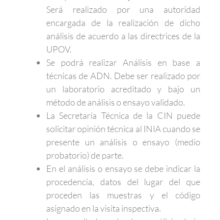
Será realizado por una autoridad
encargada de la realización de dicho
análisis de acuerdo a las directrices de la
UPOV.
Se podrá realizar Análisis en base a
técnicas de ADN. Debe ser realizado por
un laboratorio acreditado y bajo un
método de análisis o ensayo validado.
La Secretaría Técnica de la CIN puede
solicitar opinión técnica al INIA cuando se
presente un análisis o ensayo (medio
probatorio) de parte.
En el análisis o ensayo se debe indicar la
procedencia, datos del lugar del que
proceden las muestras y el código
asignado en la visita inspectiva.