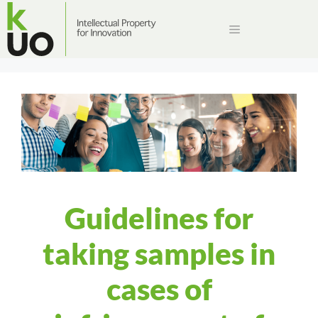
Guidelines for
taking samples in
cases of