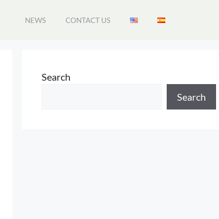
NEWS
CONTACT US
Search
Search