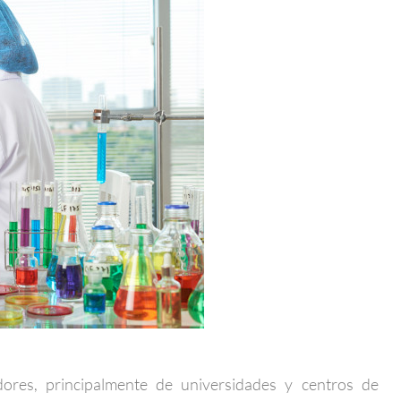
res, principalmente de universidades y centros de