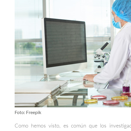
Foto: Freepik
Como hemos visto, es común que los investigado