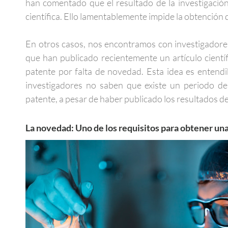
han comentado que el resultado de la investigació
científica. Ello lamentablemente impide la obtención
En otros casos, nos encontramos con investigadores
que han publicado recientemente un artículo cientí
patente por falta de novedad. Esta idea es entend
investigadores no saben que existe un periodo de
patente, a pesar de haber publicado los resultados de
La novedad: Uno de los requisitos para obtener un