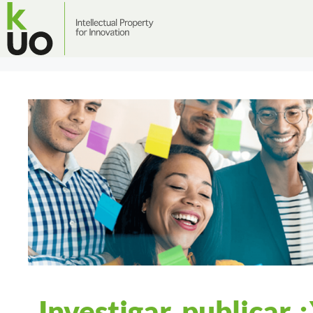
Investigar, publicar 