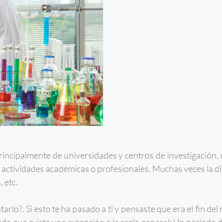
incipalmente de universidades y centros de investigación,
s actividades académicas o profesionales. Muchas veces la d
, etc.
rlo?. Si esto te ha pasado a ti y pensaste que era el fin del