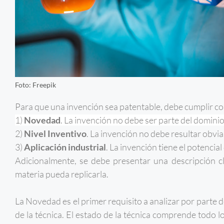
Foto: Freepik
Para que una invención sea patentable, debe cumplir con
1)
Novedad
. La invención no debe ser parte del dominio
2)
Nivel Inventivo
. La invención no debe resultar obvia
3)
Aplicación industrial
. La invención tiene el potencial
Adicionalmente, se debe presentar una descripción cl
materia pueda replicarla.
La Novedad es el primer requisito a analizar por parte d
de la técnica. El estado de la técnica comprende todo l