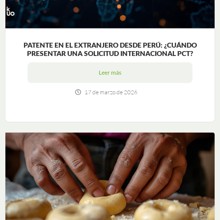
PATENTE EN EL EXTRANJERO DESDE PERÚ: ¿CUÁNDO
PRESENTAR UNA SOLICITUD INTERNACIONAL PCT?
Leer más
17 de marzo de 2026