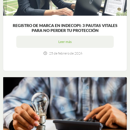
REGISTRO DE MARCA EN INDECOPI: 3 PAUTAS VITALES
PARA NO PERDER TU PROTECCIÓN
Leer más
25 de febrero de 2026