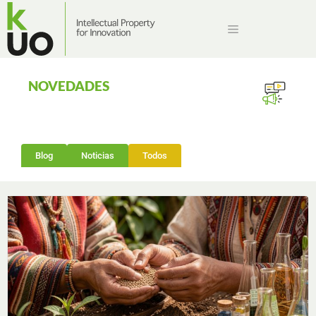
NOVEDADES
Blog
Noticias
Todos