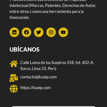
Intelectual (Marcas, Patentes, Derechos de Autor,
entre otros.) como una herramienta para la
Innovación.
UBÍCANOS
Calle Loma de los Suspiros 358, Int. 402-A,
Surco, Lima 33, Perú
contacto@kuoip.com
https://kuoip.com