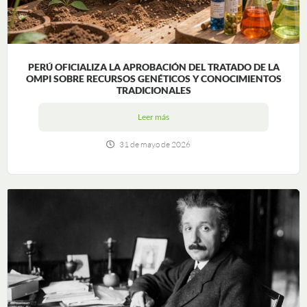
PERÚ OFICIALIZA LA APROBACIÓN DEL TRATADO DE LA
OMPI SOBRE RECURSOS GENÉTICOS Y CONOCIMIENTOS
TRADICIONALES
Leer más
31 de mayo de 2026