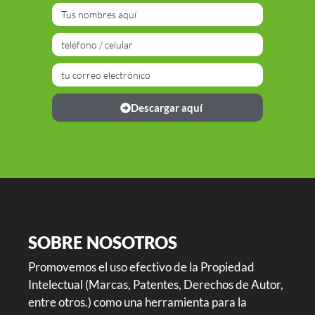
Descargar aquí
SOBRE NOSOTROS
Promovemos el uso efectivo de la Propiedad
Intelectual (Marcas, Patentes, Derechos de Autor,
entre otros.) como una herramienta para la