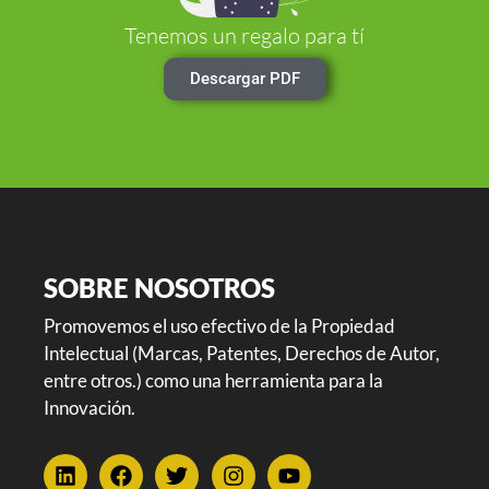
Tenemos un regalo para tí
Descargar PDF
SOBRE NOSOTROS
Promovemos el uso efectivo de la Propiedad
Intelectual (Marcas, Patentes, Derechos de Autor,
entre otros.) como una herramienta para la
Innovación.