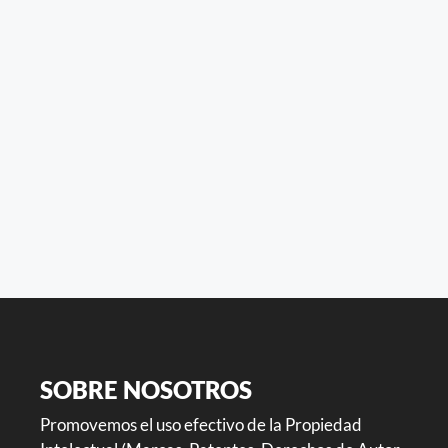
SOBRE NOSOTROS
Promovemos el uso efectivo de la Propiedad