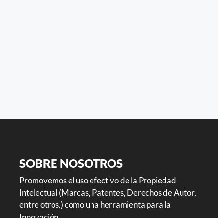
SOBRE NOSOTROS
Promovemos el uso efectivo de la Propiedad
Intelectual (Marcas, Patentes, Derechos de Autor,
entre otros.) como una herramienta para la
Innovación.