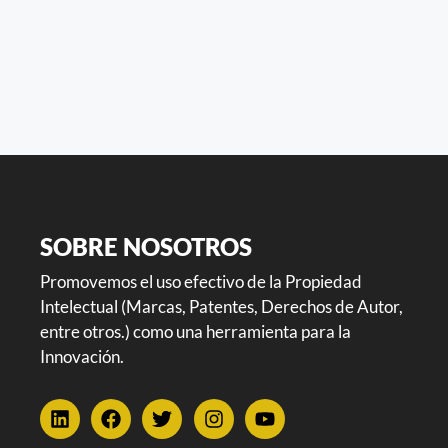
SOBRE NOSOTROS
Promovemos el uso efectivo de la Propiedad
Intelectual (Marcas, Patentes, Derechos de Autor,
entre otros.) como una herramienta para la
Innovación.