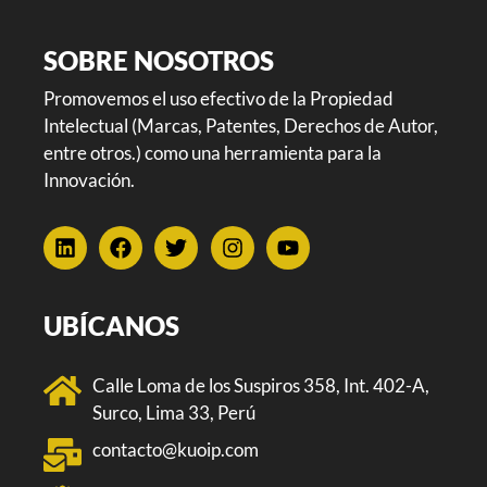
SOBRE NOSOTROS
Promovemos el uso efectivo de la Propiedad
Intelectual (Marcas, Patentes, Derechos de Autor,
entre otros.) como una herramienta para la
Innovación.
UBÍCANOS
Calle Loma de los Suspiros 358, Int. 402-A,
Surco, Lima 33, Perú
contacto@kuoip.com