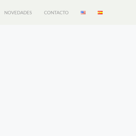
NOVEDADES
CONTACTO