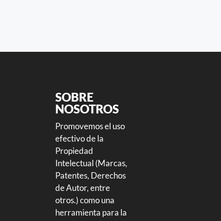
SOBRE
NOSOTROS
Promovemos el uso
efectivo de la
Propiedad
Intelectual (Marcas,
Patentes, Derechos
de Autor, entre
otros.) como una
herramienta para la