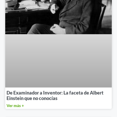
De Examinador a Inventor: La faceta de Albert
Einstein que no conocías
Ver más +