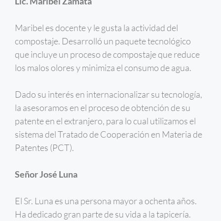
Lic. Maribel Zamata
Maribel es docente y le gusta la actividad del
compostaje. Desarrolló un paquete tecnológico
que incluye un proceso de compostaje que reduce
los malos olores y minimiza el consumo de agua.
Dado su interés en internacionalizar su tecnología,
la asesoramos en el proceso de obtención de su
patente en el extranjero, para lo cual utilizamos el
sistema del Tratado de Cooperación en Materia de
Patentes (PCT).
Señor José Luna
El Sr. Luna es una persona mayor a ochenta años.
Ha dedicado gran parte de su vida a la tapicería.