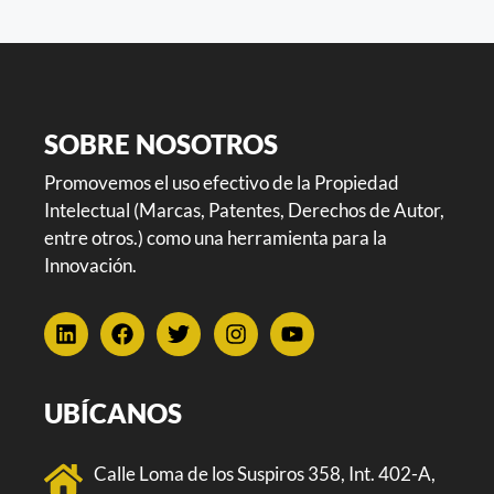
SOBRE NOSOTROS
Promovemos el uso efectivo de la Propiedad
Intelectual (Marcas, Patentes, Derechos de Autor,
entre otros.) como una herramienta para la
Innovación.
UBÍCANOS
Calle Loma de los Suspiros 358, Int. 402-A,