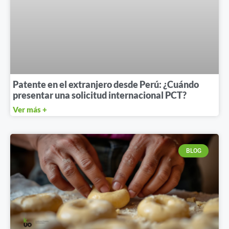
Patente en el extranjero desde Perú: ¿Cuándo
presentar una solicitud internacional PCT?
Ver más +
BLOG