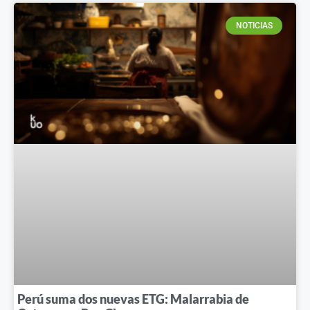
NOTICIAS
Perú suma dos nuevas ETG: Malarrabia de