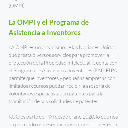
(OMPI).
La OMPI y el Programa de
Asistencia a Inventores
LA OMPI es un organismo de las Naciones Unidas
que presta diversos servicios para promover la
protección de la Propiedad Intelectual. Cuenta con
el Programa de Asistencia a Inventores (PAI). El PAI
permite que inventores y pequeñas empresas con
limitados recursos puedan recibir la asesoría de
voluntarios especialistas en patentes para la
tramitación de sus solicitudes de patentes.
KUO es parte del PAI desde el año 2020, lo que nos
ha permitido representar a inventores locales en la