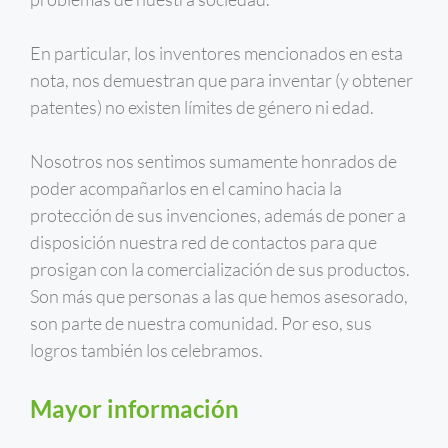
En particular, los inventores mencionados en esta
nota, nos demuestran que para inventar (y obtener
patentes) no existen límites de género ni edad.
Nosotros nos sentimos sumamente honrados de
poder acompañarlos en el camino hacia la
protección de sus invenciones, además de poner a
disposición nuestra red de contactos para que
prosigan con la comercialización de sus productos.
Son más que personas a las que hemos asesorado,
son parte de nuestra comunidad. Por eso, sus
logros también los celebramos.
Mayor información