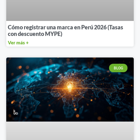
Cómo registrar una marca en Perú 2026 (Tasas
con descuento MYPE)
Ver más +
BLOG