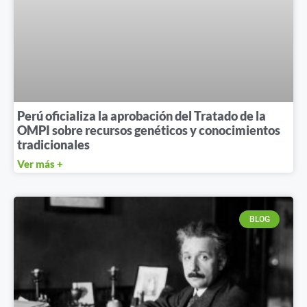
Perú oficializa la aprobación del Tratado de la
OMPI sobre recursos genéticos y conocimientos
tradicionales
Ver más +
BLOG