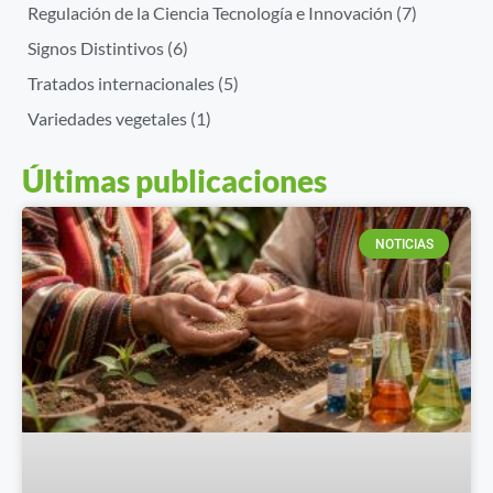
Regulación de la Ciencia Tecnología e Innovación
(7)
Signos Distintivos
(6)
Tratados internacionales
(5)
Variedades vegetales
(1)
Últimas publicaciones
NOTICIAS