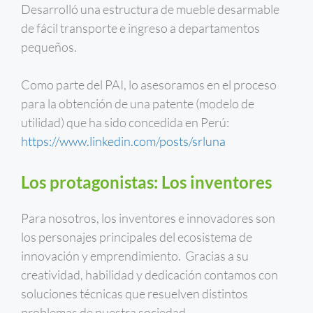
Desarrolló una estructura de mueble desarmable
de fácil transporte e ingreso a departamentos
pequeños.
Como parte del PAI, lo asesoramos en el proceso
para la obtención de una patente (modelo de
utilidad) que ha sido concedida en Perú:
https://www.linkedin.com/posts/srluna
Los protagonistas: Los inventores
Para nosotros, los inventores e innovadores son
los personajes principales del ecosistema de
innovación y emprendimiento. Gracias a su
creatividad, habilidad y dedicación contamos con
soluciones técnicas que resuelven distintos
problemas de nuestra sociedad.