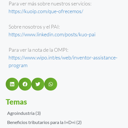
Para ver más sobre nuestros servicios:
https://kuoip.com/que-ofrecemos/
Sobre nosotros y el PAI:
https://www.linkedin.com/posts/kuo-pai
Para ver la nota de la OMPI:
https://www.wipo.int/es/web/inventor-assistance-
program
Temas
Agroindustria
(3)
Beneficios tributarios para la I+D+i
(2)