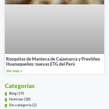
Rosquitas de Manteca de Cajamarca y Prestiños
Huanuqueños: nuevas ETG del Perú
Ver más +
Categorías
Blog
(19)
Noticias
(38)
Sin categoría
(2)