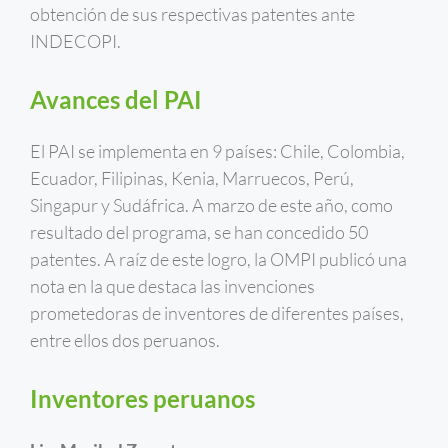
obtención de sus respectivas patentes ante
INDECOPI.
Avances del PAI
El PAI se implementa en 9 países: Chile, Colombia,
Ecuador, Filipinas, Kenia, Marruecos, Perú,
Singapur y Sudáfrica. A marzo de este año, como
resultado del programa, se han concedido 50
patentes. A raíz de este logro, la OMPI publicó una
nota en la que destaca las invenciones
prometedoras de inventores de diferentes países,
entre ellos dos peruanos.
Inventores peruanos