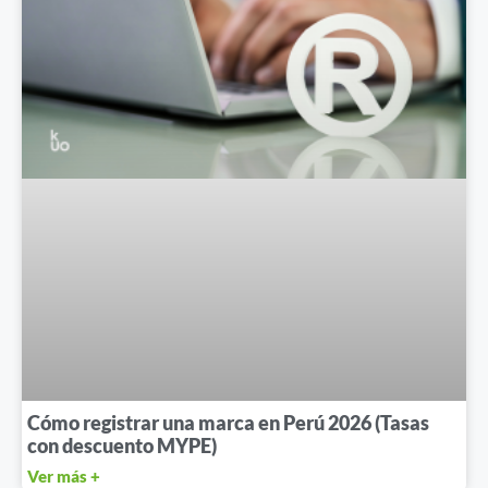
Cómo registrar una marca en Perú 2026 (Tasas
con descuento MYPE)
Ver más +