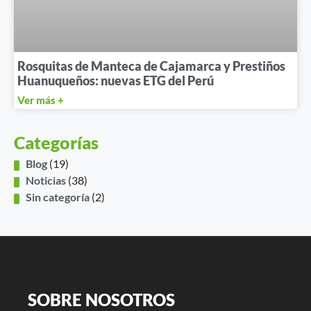
Rosquitas de Manteca de Cajamarca y Prestiños
Huanuqueños: nuevas ETG del Perú
Ver más +
Categorías
Blog
(19)
Noticias
(38)
Sin categoría
(2)
SOBRE NOSOTROS