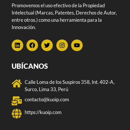
Promovemos el uso efectivo de la Propiedad
Intelectual (Marcas, Patentes, Derechos de Autor,
entre otros.) como una herramienta para la
Innovación.
UBÍCANOS
Calle Loma de los Suspiros 358, Int. 402-A,
Surco, Lima 33, Perú
contacto@kuoip.com
https://kuoip.com