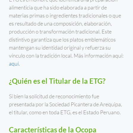
alimenticia que ha sido elaborada a partir de
materias primas o ingredientes tradicionales o que
es resultado de una composición, elaboración,
producción o transformación tradicional. Este
distintivo garantiza que los platos emblemáticos
mantengan su identidad original y refuerza su
vínculo con la tradición local. Más información aquí:
aquí.
¿Quién es el Titular de la ETG?
Si bien la solicitud de reconocimiento fue
presentada por la Sociedad Picantera de Arequipa,
el titular, como en toda ETG, es el Estado Peruano.
Características de la Ocopa