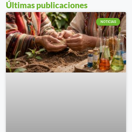
Últimas publicaciones
NOTICIAS