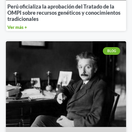
Perú oficializa la aprobación del Tratado de la
OMPI sobre recursos genéticos y conocimientos
tradicionales
Ver más +
BLOG