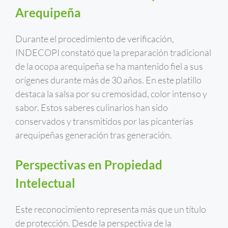
Arequipeña
Durante el procedimiento de verificación,
INDECOPI constató que la preparación tradicional
de la ocopa arequipeña se ha mantenido fiel a sus
orígenes durante más de 30 años. En este platillo
destaca la salsa por su cremosidad, color intenso y
sabor. Estos saberes culinarios han sido
conservados y transmitidos por las picanterías
arequipeñas generación tras generación.
Perspectivas en Propiedad
Intelectual
Este reconocimiento representa más que un título
de protección. Desde la perspectiva de la