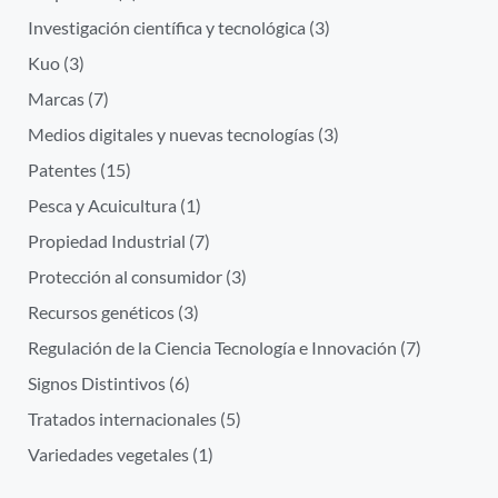
Investigación científica y tecnológica
(3)
Kuo
(3)
Marcas
(7)
Medios digitales y nuevas tecnologías
(3)
Patentes
(15)
Pesca y Acuicultura
(1)
Propiedad Industrial
(7)
Protección al consumidor
(3)
Recursos genéticos
(3)
Regulación de la Ciencia Tecnología e Innovación
(7)
Signos Distintivos
(6)
Tratados internacionales
(5)
Variedades vegetales
(1)