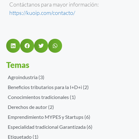
Contáctanos para mayor información:
https://kuoip.com/contacto/
Temas
Agroindustria
(3)
Beneficios tributarios para la I+D+i
(2)
Conocimientos tradicionales
(1)
Derechos de autor
(2)
Emprendimiento MYPES y Startups
(6)
Especialidad tradicional Garantizada
(6)
Etiquetado
(1)