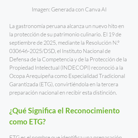
Imagen: Generada con Canva AI
La gastronomía peruana alcanza un nuevo hito en
la protección de su patrimonio culinario. El 19 de
septiembre de 2025, mediante la Resolución N.º
030646-2025/DSD, el Instituto Nacional de
Defensa de la Competencia y de la Protección de la
Propiedad Intelectual (INDECOPI) reconoció a la
Ocopa Arequipeña como Especialidad Tradicional
Garantizada (ETG), convirtiéndola en la tercera
preparación nacional en recibir esta distinción.
¿Qué Significa el Reconocimiento
como ETG?
ETG es el nombre que identifica una preparación