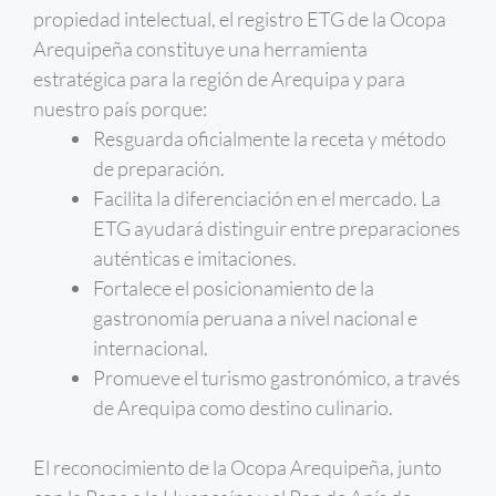
propiedad intelectual, el registro ETG de la Ocopa
Arequipeña constituye una herramienta
estratégica para la región de Arequipa y para
nuestro país porque:
Resguarda oficialmente la receta y método
de preparación.
Facilita la diferenciación en el mercado. La
ETG ayudará distinguir entre preparaciones
auténticas e imitaciones.
Fortalece el posicionamiento de la
gastronomía peruana a nivel nacional e
internacional.
Promueve el turismo gastronómico, a través
de Arequipa como destino culinario.
El reconocimiento de la Ocopa Arequipeña, junto