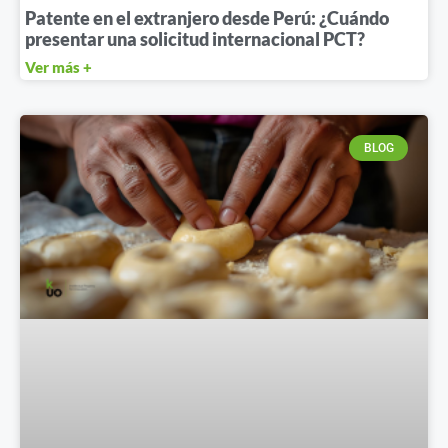
Patente en el extranjero desde Perú: ¿Cuándo
presentar una solicitud internacional PCT?
Ver más +
BLOG