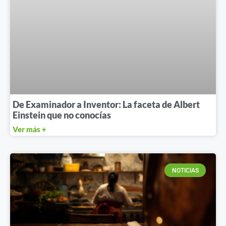
De Examinador a Inventor: La faceta de Albert
Einstein que no conocías
Ver más +
NOTICIAS